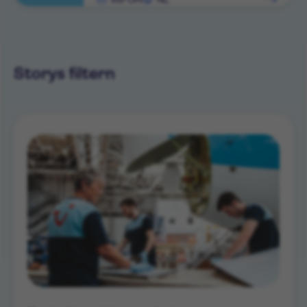
Storys filtern