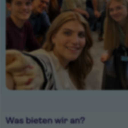
Was bieten wir an?