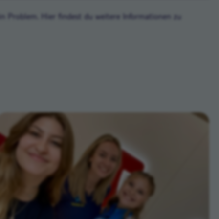
n Problem. Hier findest du weitere Informationen zu