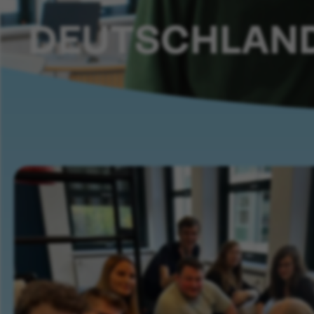
DEUTSCHLAN