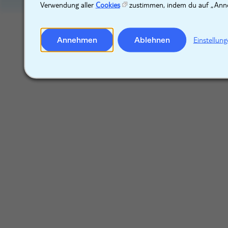
Verwendung aller
Cookies
zustimmen, indem du auf „Anne
Annehmen
Ablehnen
Einstellun