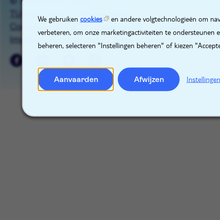
© TUI GROUP 2026
X
TUIgroup.com
Privacybeleid
We gebruiken
cookies
en andere volgtechnologieën om nav
Cookieverklaring
Cookiebeheer
Sitemap
verbeteren, om onze marketingactiviteiten te ondersteunen 
Impressum
Contact
Raise a concern
beheren, selecteren "Instellingen beheren" of kiezen "Accept
Aanvaarden
Afwijzen
Instellinge