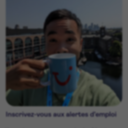
Inscrivez-vous aux alertes d’emploi