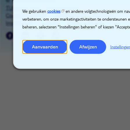
© TUI GROUP 2026
X
TUIgroup.com
Privacybeleid
We gebruiken
cookies
en andere volgtechnologieën om nav
Cookieverklaring
Cookiebeheer
Sitemap
verbeteren, om onze marketingactiviteiten te ondersteunen 
Impressum
Contact
Raise a concern
beheren, selecteren "Instellingen beheren" of kiezen "Accept
Aanvaarden
Afwijzen
Instellinge