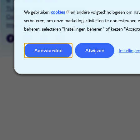
© TUI GROUP 2026
X
TUIgroup.com
Privacybeleid
We gebruiken
cookies
en andere volgtechnologieën om nav
Cookieverklaring
Cookiebeheer
Sitemap
verbeteren, om onze marketingactiviteiten te ondersteunen 
Impressum
Contact
Raise a concern
beheren, selecteren "Instellingen beheren" of kiezen "Accept
Aanvaarden
Afwijzen
Instellinge