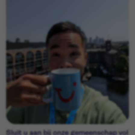
Sluit u aan bij onze gemeenschap vol