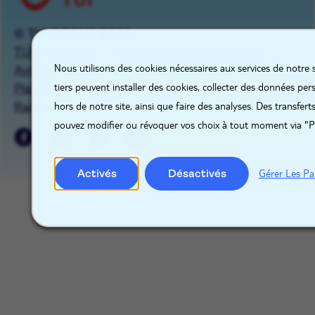
© TUI GROUP 2026
X
TUIgroup.com
Politique de confidentialité
Nous utilisons des cookies nécessaires aux services de notre 
Avis sur les cookies
Gestion des cookies
tiers peuvent installer des cookies, collecter des données pe
Plan du site
Mentions légales
Contact
hors de notre site, ainsi que faire des analyses. Des transfert
Raise a concern
pouvez modifier ou révoquer vos choix à tout moment via "P
Activés
Désactivés
Gérer Les Pa